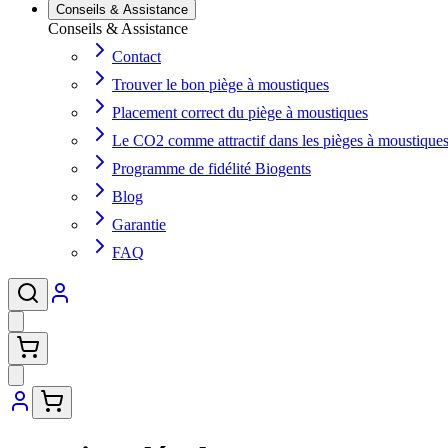
Conseils & Assistance
Conseils & Assistance
Contact
Trouver le bon piège à moustiques
Placement correct du piège à moustiques
Le CO2 comme attractif dans les pièges à moustique
Programme de fidélité Biogents
Blog
Garantie
FAQ