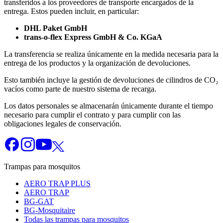
transferidos a los proveedores de transporte encargados de la
entrega.
Estos pueden incluir, en particular:
DHL Paket GmbH
trans-o-flex Express GmbH & Co.
KGaA
La transferencia se realiza únicamente en la medida necesaria para la
entrega de los productos y la organización de devoluciones.
Esto también incluye la gestión de devoluciones de cilindros de CO₂
vacíos como parte de nuestro sistema de recarga.
Los datos personales se almacenarán únicamente durante el tiempo
necesario para cumplir el contrato y para cumplir con las
obligaciones legales de conservación.
Trampas para mosquitos
AERO TRAP PLUS
AERO TRAP
BG-GAT
BG-Mosquitaire
Todas las trampas para mosquitos