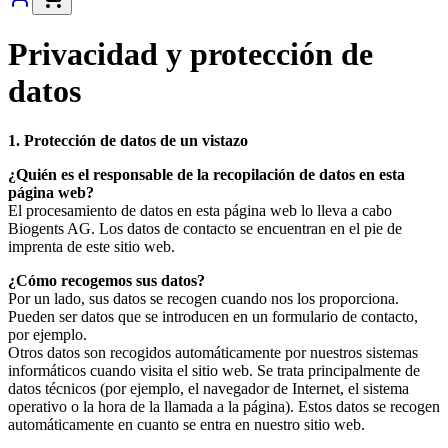
Privacidad y protección de
datos
1. Protección de datos de un vistazo
¿Quién es el responsable de la recopilación de datos en esta
página web?
El procesamiento de datos en esta página web lo lleva a cabo
Biogents AG. Los datos de contacto se encuentran en el pie de
imprenta de este sitio web.
¿Cómo recogemos sus datos?
Por un lado, sus datos se recogen cuando nos los proporciona.
Pueden ser datos que se introducen en un formulario de contacto,
por ejemplo.
Otros datos son recogidos automáticamente por nuestros sistemas
informáticos cuando visita el sitio web. Se trata principalmente de
datos técnicos (por ejemplo, el navegador de Internet, el sistema
operativo o la hora de la llamada a la página).
Estos datos se recogen
automáticamente en cuanto se entra en nuestro sitio web.