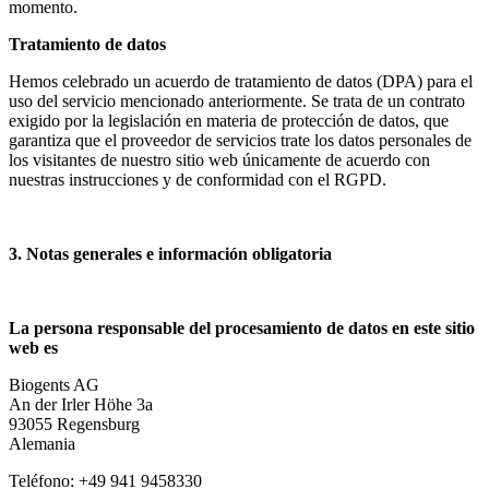
momento.
Tratamiento de datos
Hemos celebrado un acuerdo de tratamiento de datos (DPA) para el
uso del servicio mencionado anteriormente. Se trata de un contrato
exigido por la legislación en materia de protección de datos, que
garantiza que el proveedor de servicios trate los datos personales de
los visitantes de nuestro sitio web únicamente de acuerdo con
nuestras instrucciones y de conformidad con el RGPD.
3. Notas generales e información obligatoria
La persona responsable del procesamiento de datos en este sitio
web es
Biogents AG
An der Irler Höhe 3a
93055 Regensburg
Alemania
Teléfono: +49 941 9458330