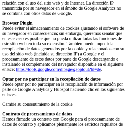
relación con el uso del sitio web y de Internet. La dirección IP
transmitida por su navegador en el ámbito de Google Analytics no
se combina con otros datos de Google.
Browser Plugin
Puede evitar el almacenamiento de cookies ajustando el software de
su navegador en consecuencia; sin embargo, queremos señalar que
en este caso es posible que no pueda utilizar todas las funciones de
este sitio web en toda su extensión. También puede impedir la
recopilación de datos generados por la cookie y relacionados con su
uso del sitio web (incluida su dirección IP) a Google y el
procesamiento de estos datos por parte de Google descargando e
instalando el complemento del navegador disponible en el siguiente
enlace:
https://tools.google.com/dlpage/gaoptout?hl=de
.
Optar por no participar en la recopilación de datos
Puede optar por no participar en la recopilación de información por
parte de Google Analytics y Hubspot haciendo clic en los siguientes
enlaces:
Cambie su consentimiento de la cookie
Contrato de procesamiento de datos
Hemos firmado un contrato con Google para el procesamiento de
datos de contrato y aplicamos plenamente los estrictos requisitos de