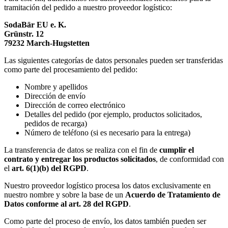
tramitación del pedido a nuestro proveedor logístico:
SodaBär EU e. K.
Grünstr.
12
79232 March-Hugstetten
Las siguientes categorías de datos personales pueden ser transferidas
como parte del procesamiento del pedido:
Nombre y apellidos
Dirección de envío
Dirección de correo electrónico
Detalles del pedido (por ejemplo, productos solicitados,
pedidos de recarga)
Número de teléfono (si es necesario para la entrega)
La transferencia de datos se realiza con el fin de
cumplir el
contrato y entregar los productos solicitados
, de conformidad con
el
art. 6(1)(b) del RGPD
.
Nuestro proveedor logístico procesa los datos exclusivamente en
nuestro nombre y sobre la base de un
Acuerdo de Tratamiento de
Datos conforme al art. 28 del RGPD
.
Como parte del proceso de envío, los datos también pueden ser