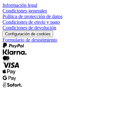
Información legal
Condiciones generales
Política de protección de datos
Condiciones de envío y pago
Condiciones de devolución
Configuración de cookies
Formulario de desistimiento