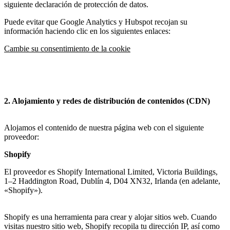
siguiente declaración de protección de datos.
Puede evitar que Google Analytics y Hubspot recojan su
información haciendo clic en los siguientes enlaces:
Cambie su consentimiento de la cookie
2. Alojamiento y redes de distribución de contenidos (CDN)
Alojamos el contenido de nuestra página web con el siguiente
proveedor:
Shopify
El proveedor es Shopify International Limited, Victoria Buildings,
1–2 Haddington Road, Dublín 4, D04 XN32, Irlanda (en adelante,
«Shopify»).
Shopify es una herramienta para crear y alojar sitios web. Cuando
visitas nuestro sitio web, Shopify recopila tu dirección IP, así como