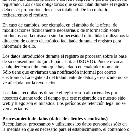
registrado. Los datos obligatorios que se solicitan durante el registro
deben ser proporcionados en su totalidad. De lo contrario,
rechazaremos el registro.
En caso de cambios, por ejemplo, en el ámbito de la oferta, de
modificaciones técnicamente necesarias o de información sobre
productos con la misma o similar necesidad o finalidad, utilizamos la
dirección de correo electrónico facilitada durante el registro para
informarle de ello.
Los datos introducidos durante el registro se procesan sobre la base
de su consentimiento (art. 6 párr. 1 lit. a DSGVO). Puede revocar
cualquier consentimiento que haya dado en cualquier momento.
Sólo tiene que enviarnos una notificación informal por correo
electrónico. La legalidad del tratamiento de datos ya realizado no se
ve afectada por la revocación.
Los datos recopilados durante el registro son almacenados por
nosotros durante todo el tiempo que esté registrado en nuestro sitio
web y luego son eliminados. Los períodos de retención legal no se
ven afectados.
Procesamientode datos (datos de clientes y contratos)
Recopilamos, procesamos y utilizamos los datos personales sólo en
la medida en que es necesario para el establecimiento, el contenido o