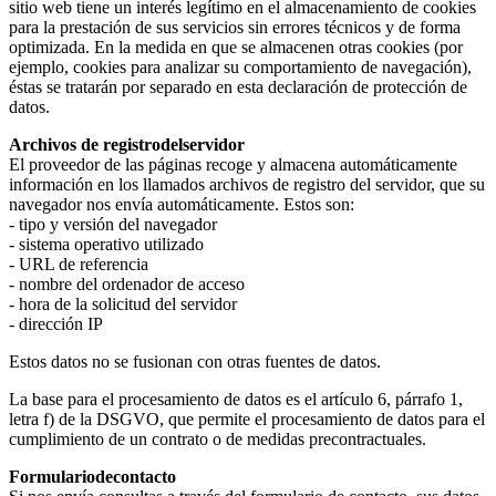
sitio web tiene un interés legítimo en el almacenamiento de cookies
para la prestación de sus servicios sin errores técnicos y de forma
optimizada. En la medida en que se almacenen otras cookies (por
ejemplo, cookies para analizar su comportamiento de navegación),
éstas se tratarán por separado en esta declaración de protección de
datos.
Archivos de registrodelservidor
El proveedor de las páginas recoge y almacena automáticamente
información en los llamados archivos de registro del servidor, que su
navegador nos envía automáticamente. Estos son:
- tipo y versión del navegador
- sistema operativo utilizado
- URL de referencia
- nombre del ordenador de acceso
- hora de la solicitud del servidor
- dirección IP
Estos datos no se fusionan con otras fuentes de datos.
La base para el procesamiento de datos es el artículo 6, párrafo 1,
letra f) de la DSGVO, que permite el procesamiento de datos para el
cumplimiento de un contrato o de medidas precontractuales.
Formulariodecontacto