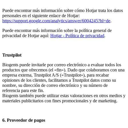
Puede encontrar más información sobre cómo Hotjar trata los datos
personales en el siguiente enlace de Hotjar:
https://support.google.com/analytics/answer/6004245?hl=de
.
Puede encontrar más información sobre la política general de
privacidad de Hotjar aquí:
Hotjar - Política de privacidad
.
Trustpilot
Biogents puede invitarle por correo electrónico a evaluar todos los
productos que ofrecemos (el «fin»). Dado que colaboramos con una
empresa externa, Trustpilot A/S («Trustpilot»), para recabar
opiniones de los clientes, facilitamos a Trustpilot datos como su
nombre, su dirección de correo electrónico y su número de
referencia para este fin.
Biogents también puede utilizar estas valoraciones en otros medios y
materiales publicitarios con fines promocionales y de marketing.
6. Proveedor de pagos