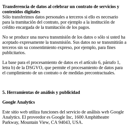
Transferencia de
datos al celebrar un contrato de servicios y
contenidos digitales
Sólo transferimos datos personales a terceros si ello es necesario
para la tramitación del contrato, por ejemplo a la institución de
crédito encargada de la tramitación de los pagos.
No se produce una nueva transmisión de los datos o sólo si usted ha
aceptado expresamente la transmisión. Sus datos no se transmitirán a
terceros sin su consentimiento expreso, por ejemplo, para fines
publicitarios.
La base para el procesamiento de datos es el artículo 6, párrafo 1,
letra b) de la DSGVO, que permite el procesamiento de datos para
el cumplimiento de un contrato o de medidas precontractuales.
5. Herramientas de análisis y publicidad
Google Analytics
Este sitio web utiliza funciones del servicio de análisis web Google
Analytics. El proveedor es Google Inc, 1600 Amphitheatre
Parkway, Mountain View, CA 94043, USA.