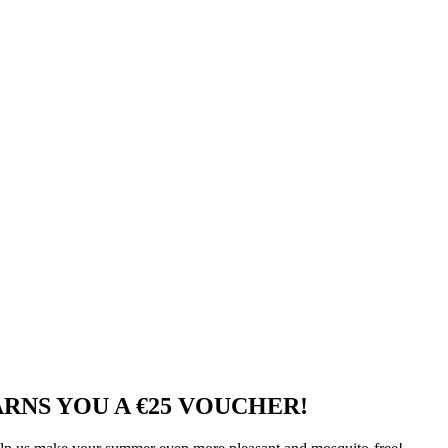
RNS YOU A €25 VOUCHER!