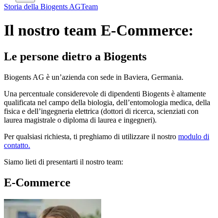
Storia della Biogents AG
Team
Il nostro team E-Commerce:
Le persone dietro a Biogents
Biogents AG è un’azienda con sede in Baviera, Germania.
Una percentuale considerevole di dipendenti Biogents è altamente
qualificata nel campo della biologia, dell’entomologia medica, della
fisica e dell’ingegneria elettrica (dottori di ricerca, scienziati con
laurea magistrale o diploma di laurea e ingegneri).
Per qualsiasi richiesta, ti preghiamo di utilizzare il nostro
modulo di
contatto.
Siamo lieti di presentarti il nostro team:
E-Commerce