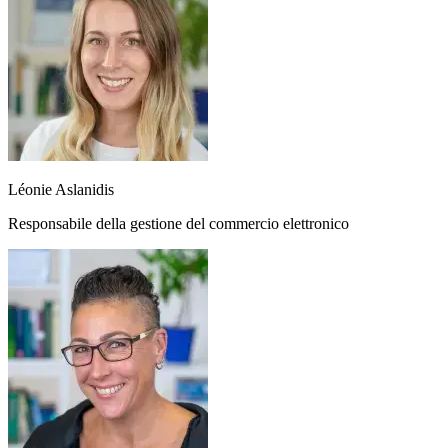
Léonie Aslanidis
Responsabile della gestione del commercio elettronico