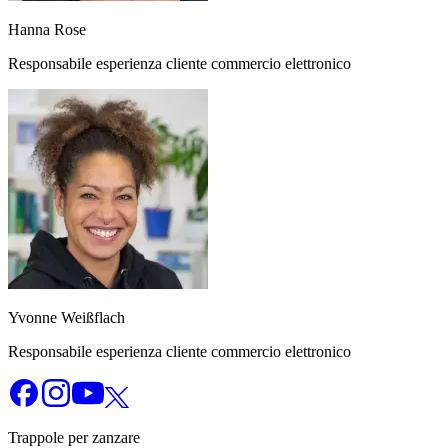
Hanna Rose
Responsabile esperienza cliente commercio elettronico
Yvonne Weißflach
Responsabile esperienza cliente commercio elettronico
Trappole per zanzare